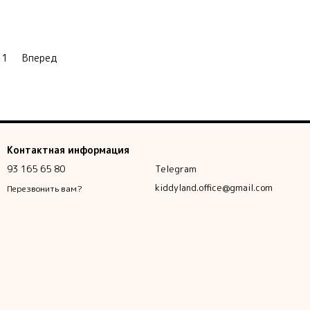
11
Вперед
Контактная информация
93 165 65 80
Telegram
kiddyland.office@gmail.com
Перезвонить вам?