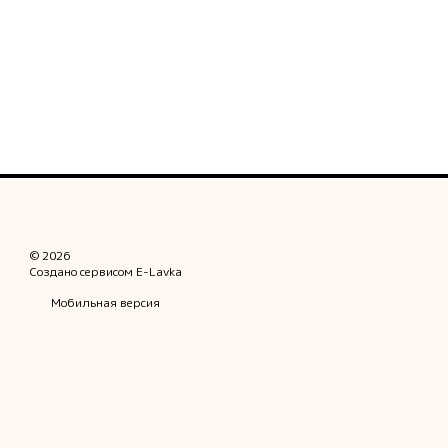
© 2026
Создано сервисом
E-Lavka
Мобильная версия