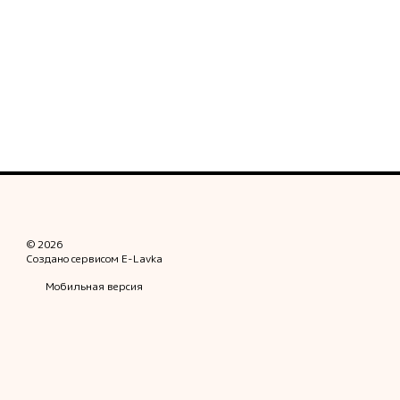
© 2026
Создано сервисом
E-Lavka
Мобильная версия