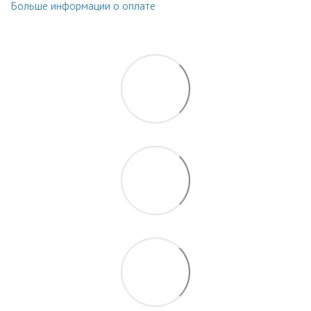
Больше информации о оплате