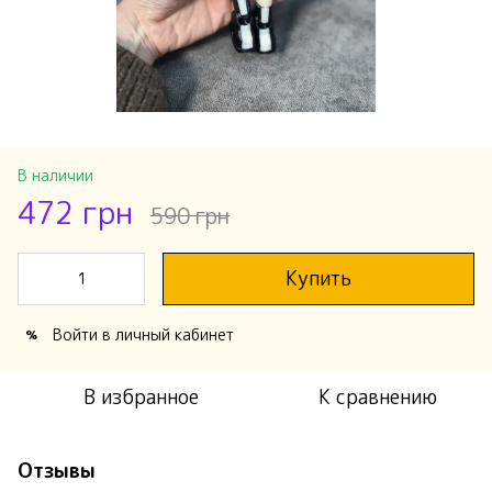
В наличии
472 грн
590 грн
Купить
Войти
в личный кабинет
%
В избранное
К сравнению
Отзывы