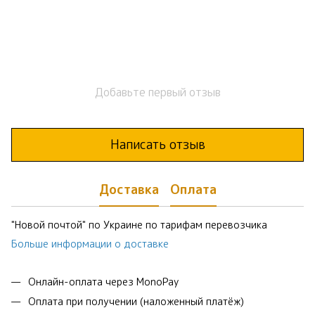
Добавьте первый отзыв
Написать отзыв
Доставка
Оплата
"Новой почтой" по Украине по тарифам перевозчика
Больше информации о доставке
Онлайн-оплата через MonoPay
Оплата при получении (наложенный платёж)