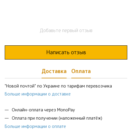
Добавьте первый отзыв
Написать отзыв
Доставка
Оплата
"Новой почтой" по Украине по тарифам перевозчика
Больше информации о доставке
Онлайн-оплата через MonoPay
Оплата при получении (наложенный платёж)
Больше информации о оплате