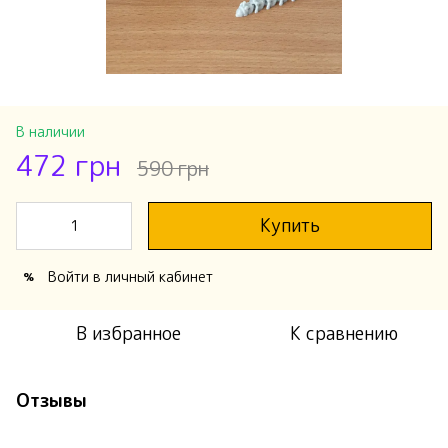
В наличии
472 грн
590 грн
Купить
Войти
в личный кабинет
%
В избранное
К сравнению
Отзывы