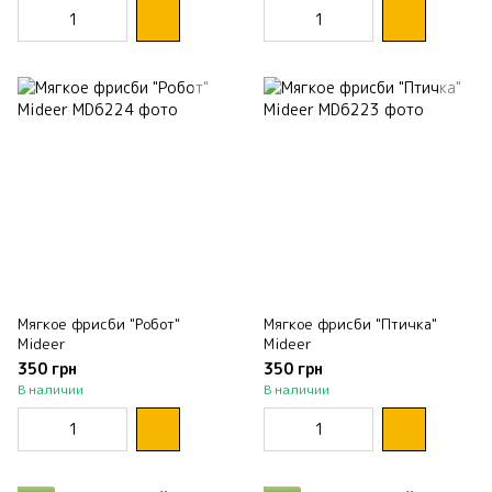
Мягкое фрисби "Робот"
Мягкое фрисби "Птичка"
Mideer
Mideer
350 грн
350 грн
В наличии
В наличии