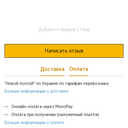
Добавьте первый отзыв
Написать отзыв
Доставка
Оплата
"Новой почтой" по Украине по тарифам перевозчика
Больше информации о доставке
Онлайн-оплата через MonoPay
Оплата при получении (наложенный платёж)
Больше информации о оплате