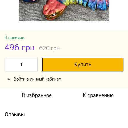
В наличии
496 грн
620 грн
Купить
Войти
в личный кабинет
%
В избранное
К сравнению
Отзывы