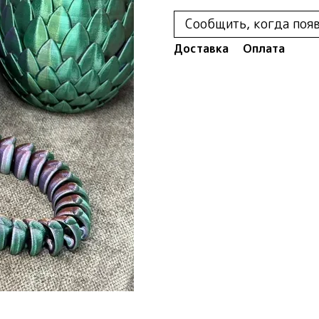
Сообщить, когда поя
Доставка
Оплата