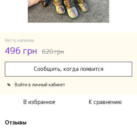
Нет в наличии
496 грн
620 грн
Сообщить, когда появится
Войти
в личный кабинет
%
В избранное
К сравнению
Отзывы