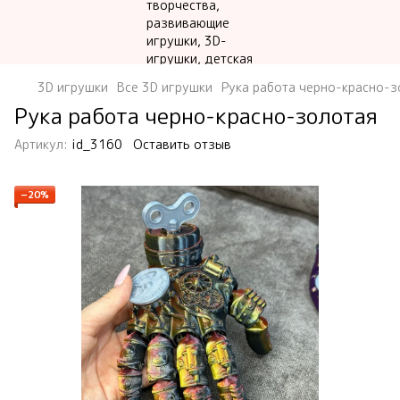
3D игрушки
Все 3D игрушки
Рука работа черно-красно-з
Рука работа черно-красно-золотая
Артикул:
id_3160
Оставить отзыв
−20%