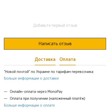
Добавьте первый отзыв
Написать отзыв
Доставка
Оплата
"Новой почтой" по Украине по тарифам перевозчика
Больше информации о доставке
Онлайн-оплата через MonoPay
Оплата при получении (наложенный платёж)
Больше информации о оплате