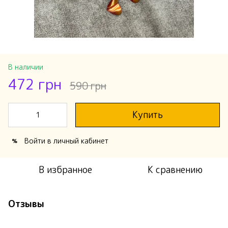
В наличии
472 грн
590 грн
Купить
Войти
в личный кабинет
%
В избранное
К сравнению
Отзывы