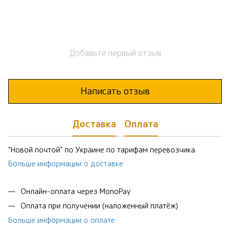
Добавьте первый отзыв
Написать отзыв
Доставка
Оплата
"Новой почтой" по Украине по тарифам перевозчика
Больше информации о доставке
Онлайн-оплата через MonoPay
Оплата при получении (наложенный платёж)
Больше информации о оплате