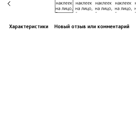
Характеристики
Новый отзыв или комментарий