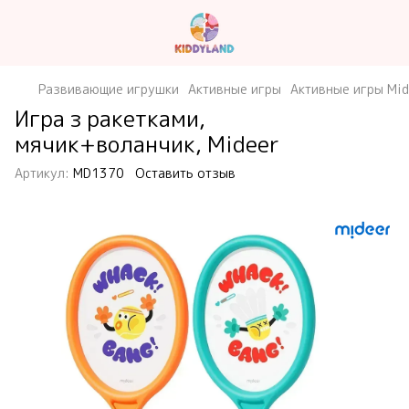
Развивающие игрушки
Активные игры
Активные игры Mid
Игра з ракетками,
мячик+воланчик, Mideer
Артикул:
MD1370
Оставить отзыв