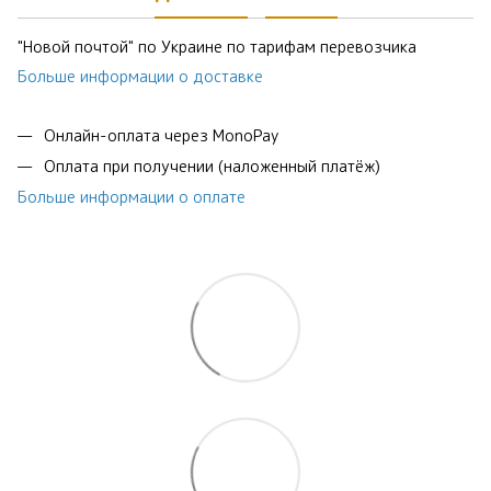
"Новой почтой" по Украине по тарифам перевозчика
Больше информации о доставке
Онлайн-оплата через MonoPay
Оплата при получении (наложенный платёж)
Больше информации о оплате