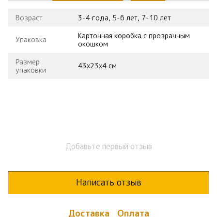
Возраст
3-4 года, 5-6 лет, 7-10 лет
Картонная коробка с прозрачным
Упаковка
окошком
Размер
43х23х4 см
упаковки
Добавьте первый отзыв
Написать отзыв
Доставка
Оплата