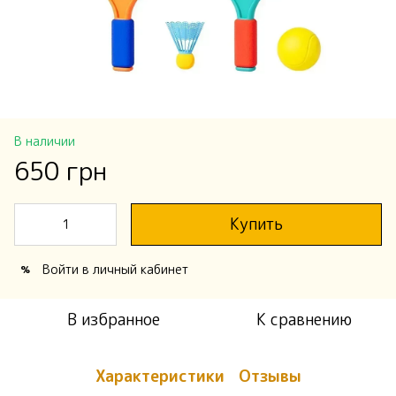
В наличии
650 грн
Купить
Войти
в личный кабинет
%
В избранное
К сравнению
Характеристики
Отзывы