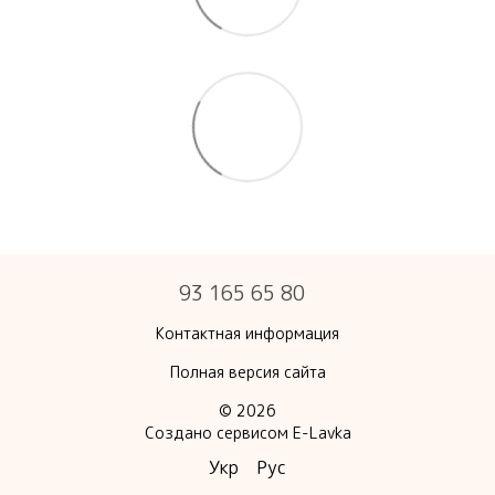
93 165 65 80
Контактная информация
Полная версия сайта
© 2026
Создано сервисом
E-Lavka
Укр
Рус