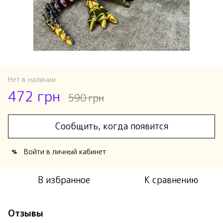
Нет в наличии
472 грн
590 грн
Сообщить, когда появится
Войти
в личный кабинет
%
В избранное
К сравнению
Отзывы