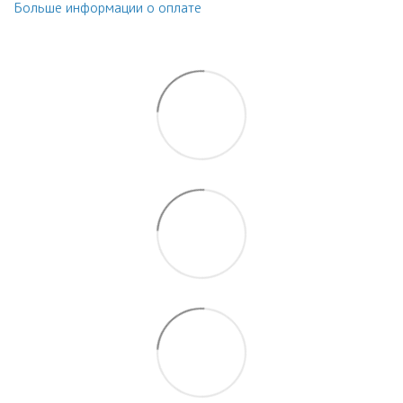
Больше информации о оплате