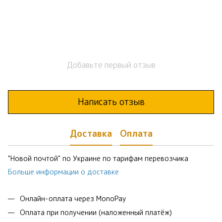
Добавьте первый отзыв
Написать отзыв
Доставка
Оплата
"Новой почтой" по Украине по тарифам перевозчика
Больше информации о доставке
Онлайн-оплата через MonoPay
Оплата при получении (наложенный платёж)