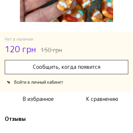
Нет в наличии
120 грн
150 грн
Сообщить, когда появится
Войти
в личный кабинет
%
В избранное
К сравнению
Отзывы