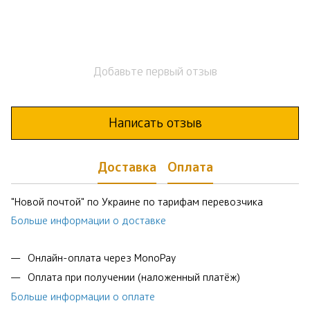
Добавьте первый отзыв
Написать отзыв
Доставка
Оплата
"Новой почтой" по Украине по тарифам перевозчика
Больше информации о доставке
Онлайн-оплата через MonoPay
Оплата при получении (наложенный платёж)
Больше информации о оплате