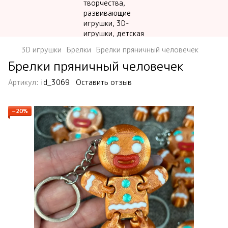
3D игрушки
Брелки
Брелки пряничный человечек
Брелки пряничный человечек
Артикул:
id_3069
Оставить отзыв
−20%