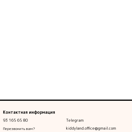
Контактная информация
93 165 65 80
Telegram
kiddyland.office@gmail.com
Перезвонить вам?