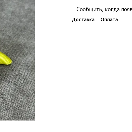
Сообщить, когда поя
Доставка
Оплата