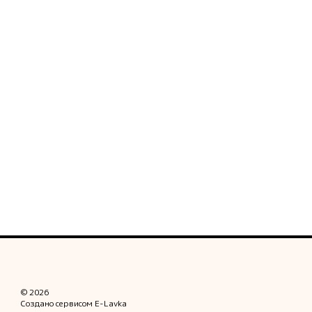
© 2026
Создано сервисом
E-Lavka