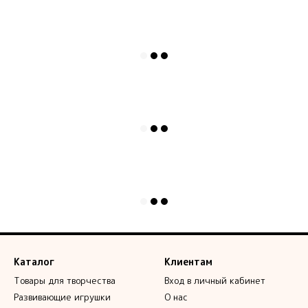
Каталог
Клиентам
Товары для творчества
Вход в личный кабинет
Развивающие игрушки
О нас