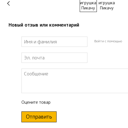
Новый отзыв или комментарий
Войти с помощью
Оцените товар
Отправить