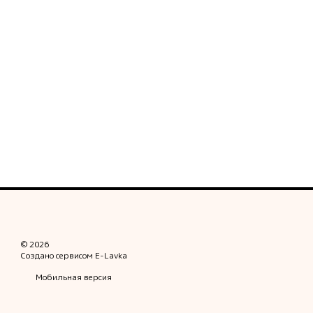
© 2026
Создано сервисом
E-Lavka
Мобильная версия