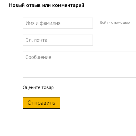
Новый отзыв или комментарий
Войти с помощью
Оцените товар
Отправить