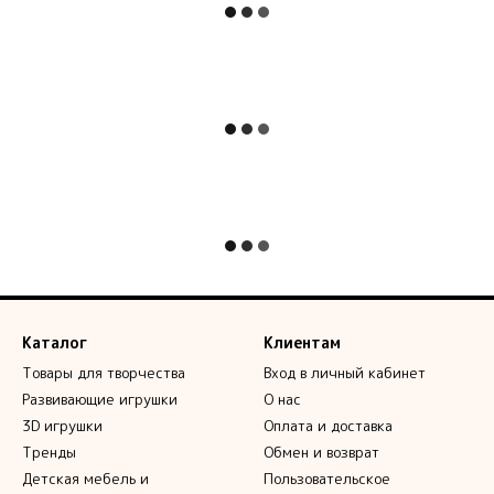
Каталог
Клиентам
Товары для творчества
Вход в личный кабинет
Развивающие игрушки
О нас
3D игрушки
Оплата и доставка
Тренды
Обмен и возврат
Детская мебель и
Пользовательское