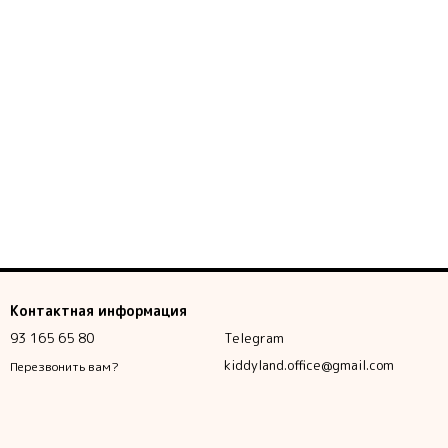
Контактная информация
93 165 65 80
Telegram
kiddyland.office@gmail.com
Перезвонить вам?