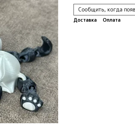
Сообщить, когда поя
Доставка
Оплата