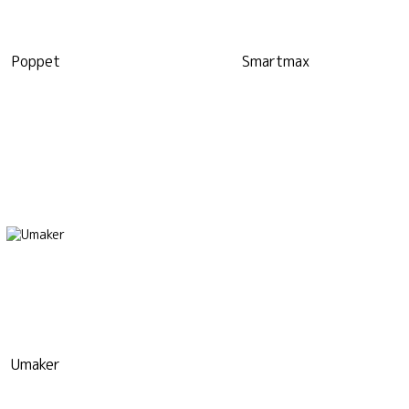
Poppet
Smartmax
Umaker