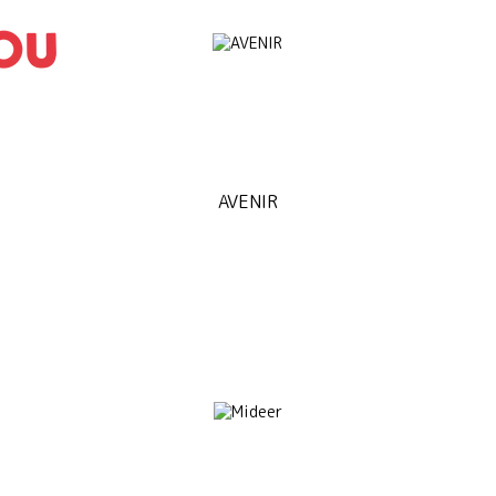
AVENIR