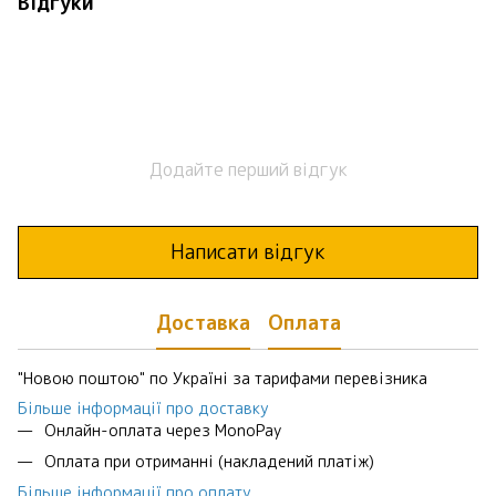
Відгуки
Додайте перший відгук
Написати відгук
Доставка
Оплата
"Новою поштою" по Україні за тарифами перевізника
Більше інформації про доставку
Онлайн-оплата через MonoPay
Оплата при отриманні (накладений платіж)
Більше інформації про оплату