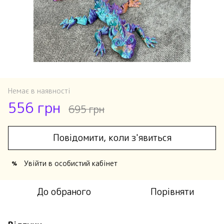
Немає в наявності
556 грн
695 грн
Повідомити, коли з'явиться
Увійти
в особистий кабінет
%
До обраного
Порівняти