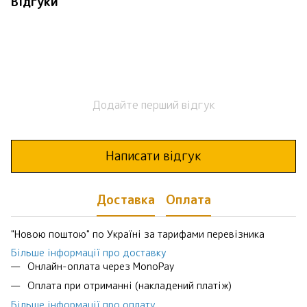
Відгуки
Додайте перший відгук
Написати відгук
Доставка
Оплата
"Новою поштою" по Україні за тарифами перевізника
Більше інформації про доставку
Онлайн-оплата через MonoPay
Оплата при отриманні (накладений платіж)
Більше інформації про оплату