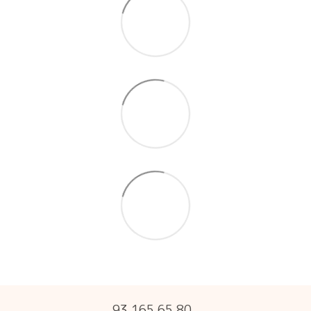
93 165 65 80