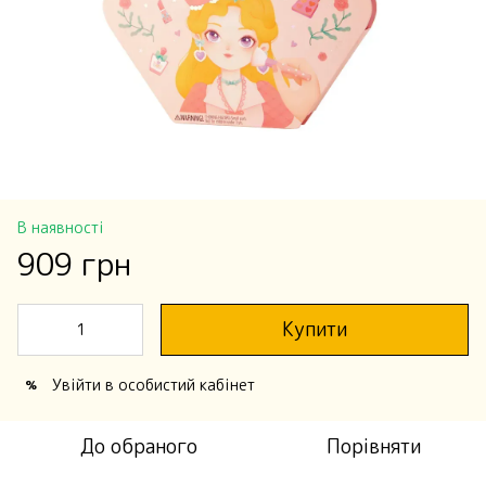
В наявності
909 грн
Купити
Увійти
в особистий кабінет
%
До обраного
Порівняти