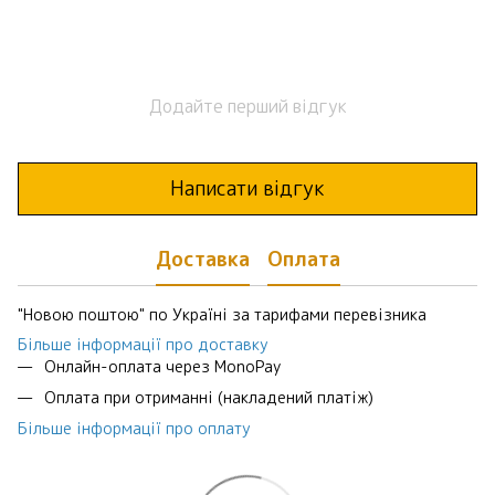
Додайте перший відгук
Написати відгук
Доставка
Оплата
"Новою поштою" по Україні за тарифами перевізника
Більше інформації про доставку
Онлайн-оплата через MonoPay
Оплата при отриманні (накладений платіж)
Більше інформації про оплату