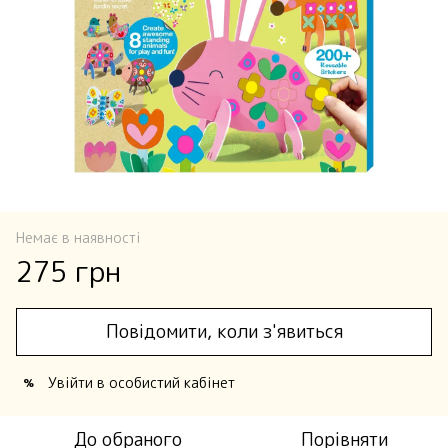
Немає в наявності
275 грн
Повідомити, коли з'явиться
Увійти
в особистий кабінет
%
До обраного
Порівняти