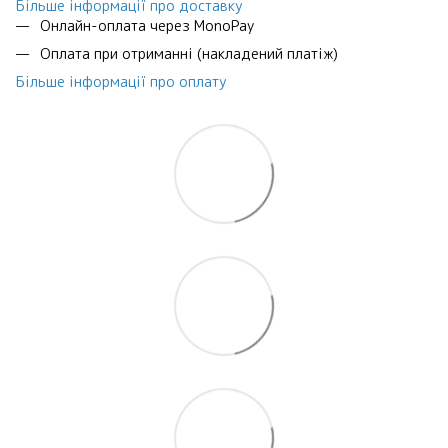
Більше інформації про доставку
Онлайн-оплата через MonoPay
Оплата при отриманні (накладений платіж)
Більше інформації про оплату