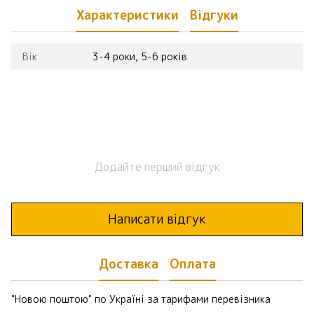
Характеристики
Відгуки
Вік
3-4 роки, 5-6 років
Додайте перший відгук
Написати відгук
Доставка
Оплата
"Новою поштою" по Україні за тарифами перевізника