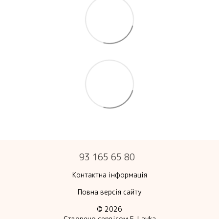
93 165 65 80
Контактна інформація
Повна версія сайту
© 2026
Створено сервісом
E-Lavka