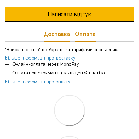
Написати відгук
Доставка
Оплата
"Новою поштою" по Україні за тарифами перевізника
Більше інформації про доставку
Онлайн-оплата через MonoPay
Оплата при отриманні (накладений платіж)
Більше інформації про оплату