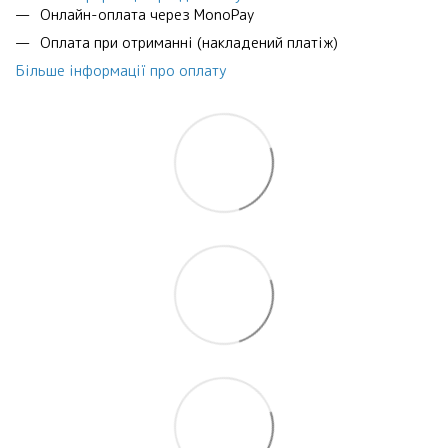
Онлайн-оплата через MonoPay
Оплата при отриманні (накладений платіж)
Більше інформації про оплату