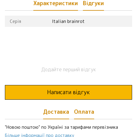
Характеристики
Відгуки
Серія
Italian brainrot
Додайте перший відгук
Написати відгук
Доставка
Оплата
"Новою поштою" по Україні за тарифами перевізника
Більше інформації про доставку