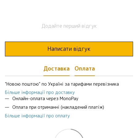
Додайте перший відгук
Написати відгук
Доставка
Оплата
"Новою поштою" по Україні за тарифами перевізника
Більше інформації про доставку
Онлайн-оплата через MonoPay
Оплата при отриманні (накладений платіж)
Більше інформації про оплату