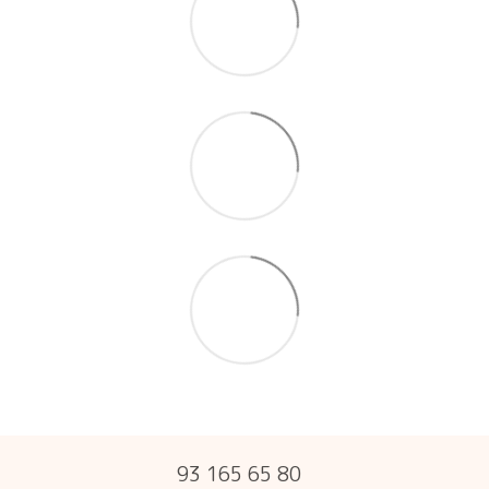
93 165 65 80