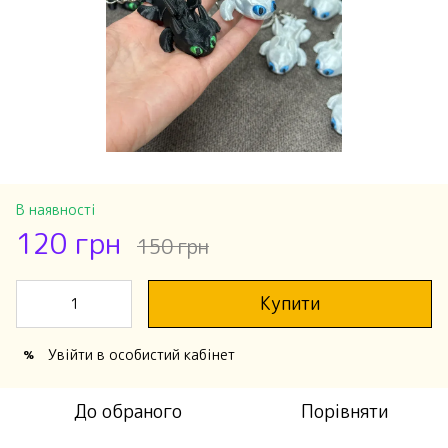
В наявності
120 грн
150 грн
Купити
Увійти
в особистий кабінет
%
До обраного
Порівняти