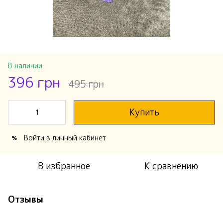
В наличии
396 грн
495 грн
Купить
Войти
в личный кабинет
%
В избранное
К сравнению
Отзывы