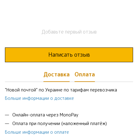
Добавьте первый отзыв
Написать отзыв
Доставка
Оплата
"Новой почтой" по Украине по тарифам перевозчика
Больше информации о доставке
Онлайн-оплата через MonoPay
Оплата при получении (наложенный платёж)
Больше информации о оплате